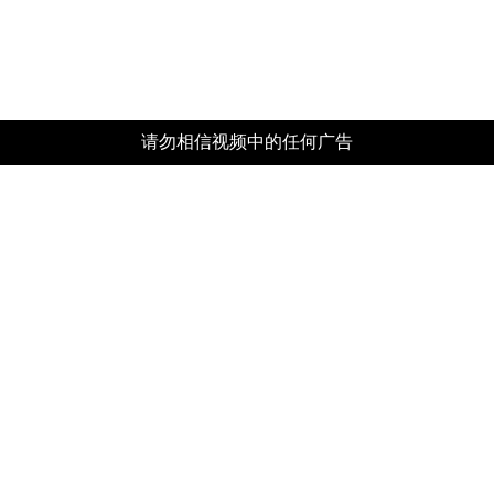
请勿相信视频中的任何广告